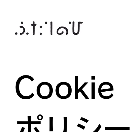
Cooki
ポリシー